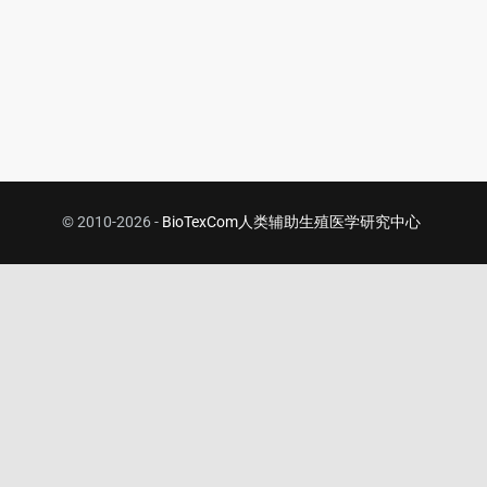
© 2010-2026 -
BioTexCom人类辅助生殖医学研究中心