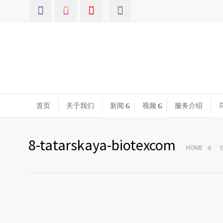
首页
关于我们
新闻
视频
服务介绍
8-tatarskaya-biotexcom
HOME