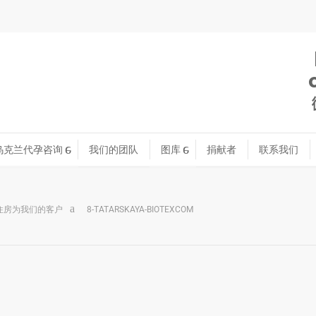
乌克兰代孕咨询
我们的团队
图库
捐献者
联系我们
住房为我们的客户
8-TATARSKAYA-BIOTEXCOM