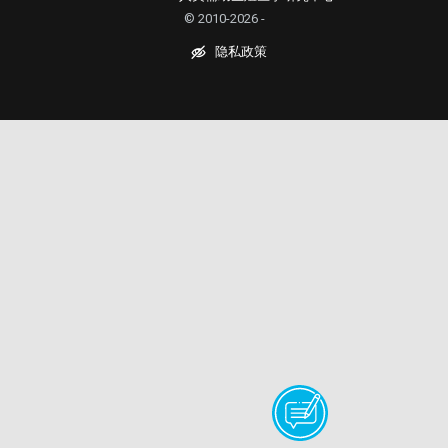
© 2010-2026 -
隐私政策