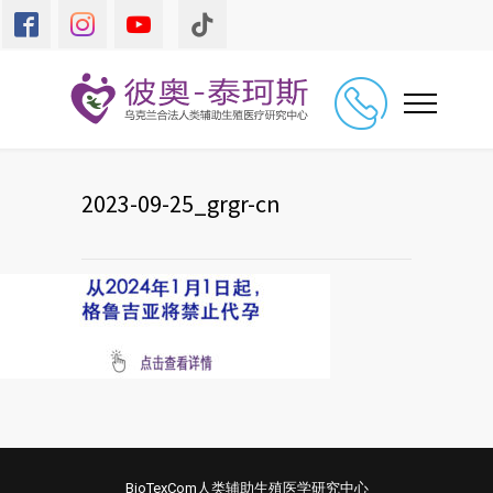
2023-09-25_grgr-cn
BioTexCom人类辅助生殖医学研究中心