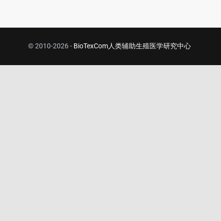
© 2010-2026 -
BioTexCom人类辅助生殖医学研究中心