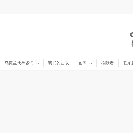
乌克兰代孕咨询
我们的团队
图库
捐献者
联系