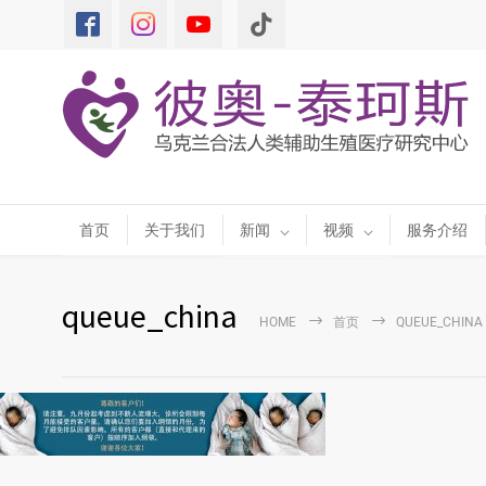
首页
关于我们
新闻
视频
服务介绍
queue_china
HOME
首页
QUEUE_CHINA