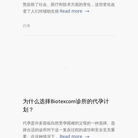
势反映了社会、医疗和技术方面的变化，这些变化改
Read more
变了人们对辅助生殖
代孕
为什么选择Biotexcom诊所的代孕计
划？
代孕是许多面临自然受孕困难的父母的一种选择。选
择合适的诊所对于这一复杂过程的成功和安全至关重
Read more
要。在这种情况下，