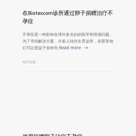
在Biotexcom诊所通过卵子捐赠治疗不
孕症
不孕症是一种影响全球许多夫妇的医学和情感问题。
为了寻找解决方案，许多人转向生育诊所，在那里他
Read more
们可以受益于各种先
IVF/ICSI