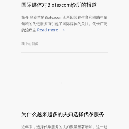
国际媒体对Biotexcom诊所的报道
简介 乌克兰的Biotexcom诊所因其在生育和辅助生殖
领域的先进服务而引起了国际媒体的关注。凭借广泛
Read more
的治疗选
我中心新闻
为什么越来越多的夫妇选择代孕服务
近年来，选择代孕服务的夫妇数量显著增加。这一趋