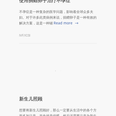
使用捐赠卵子治疗不孕症
不孕症是一种复杂的医学问题，影响着全球众多夫
妇。对于许多此类病例来说，捐赠卵子是一种有效的
Read more
解决方案，这是一种辅
IVF/ICSI
新生儿照顾
想要将新生儿照顾好，那么一定要从生活中的各个方
面多加注意，首先就是保暖，然后还需要注意为新生