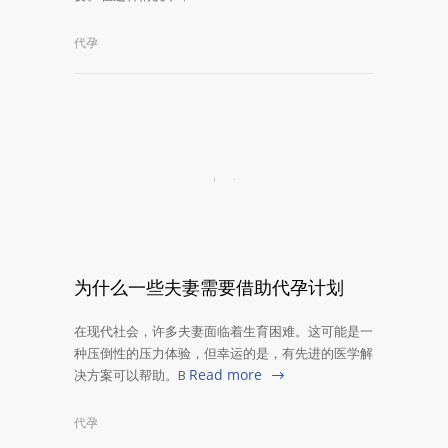
代孕
为什么一些夫妻需要借助代孕计划
在现代社会，许多夫妻面临着生育困难。这可能是一
种压倒性的压力体验，但幸运的是，有先进的医学解
Read more
决方案可以帮助。B
代孕