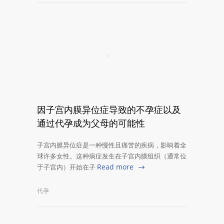
因子宫内膜异位症导致的不孕症以及
通过代孕成为父母的可能性
子宫内膜异位症是一种慢性且痛苦的疾病，影响着全
球许多女性。这种病症发生在子宫内膜组织（通常位
Read more
于子宫内）开始在子
代孕