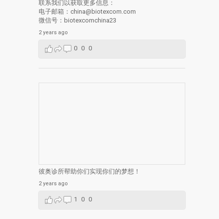
联系我们以获取更多信息：
电子邮箱：china@biotexcom.com
微信号：biotexcomchina23
2 years ago
0
0
0
彼奥诊所帮助你们实现你们的梦想！
2 years ago
1
0
0