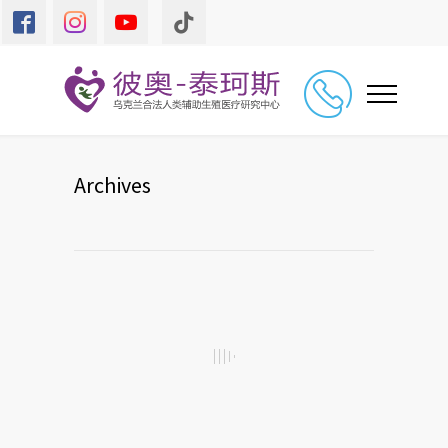
Archives