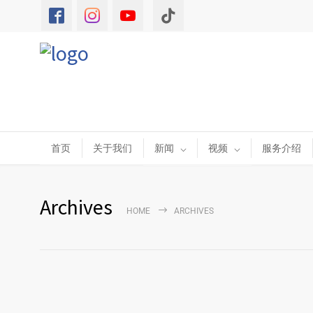
首页
关于我们
新闻
视频
服务介绍
Archives
HOME
ARCHIVES