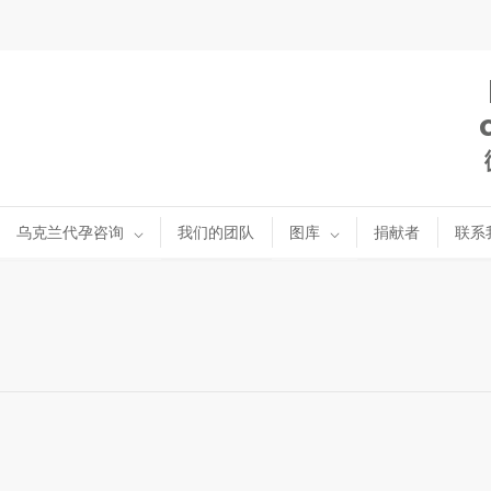
乌克兰代孕咨询
我们的团队
图库
捐献者
联系