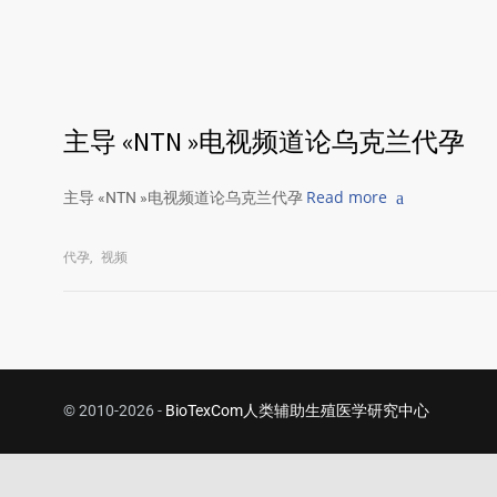
主导 «NTN »电视频道论乌克兰代孕
Read more
主导 «NTN »电视频道论乌克兰代孕
代孕
,
视频
© 2010-2026 -
BioTexCom人类辅助生殖医学研究中心