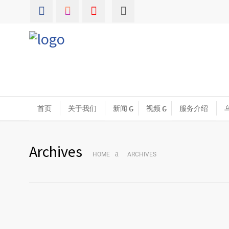
首页
关于我们
新闻
视频
服务介绍
Archives
HOME
ARCHIVES