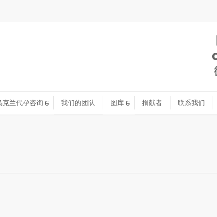
乌克兰代孕咨询
我们的团队
图库
捐献者
联系我们