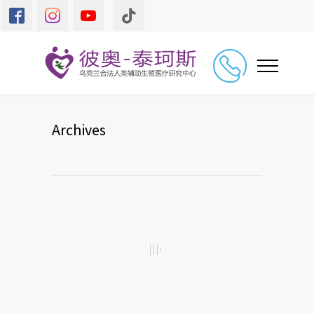
Archives