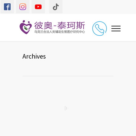
Archives