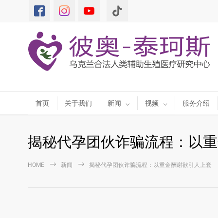
首页
关于我们
新闻
视频
服务介绍
揭秘代孕团伙诈骗流程：以重
HOME
新闻
揭秘代孕团伙诈骗流程：以重金酬谢欲引人上套