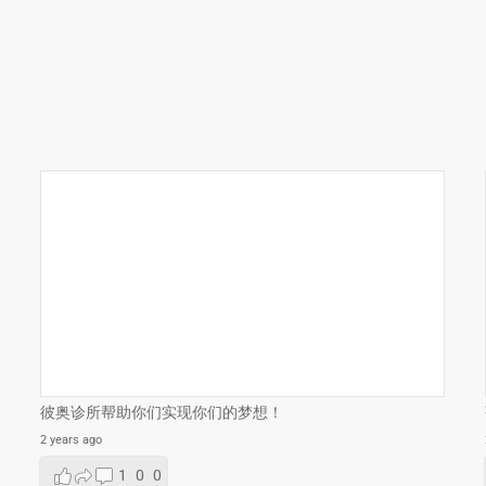
彼奥诊所帮助你们实现你们的梦想！
2 years ago
1
0
0