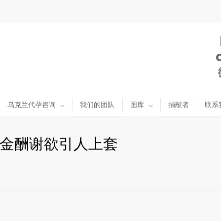
乌克兰代孕咨询
我们的团队
图库
捐献者
联系
金酬谢欲引人上套