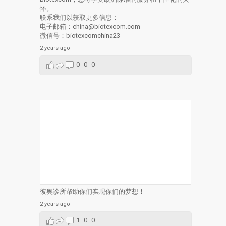
怀。
联系我们以获取更多信息：
电子邮箱：china@biotexcom.com
微信号：biotexcomchina23
2 years ago
0
0
0
彼奥诊所帮助你们实现你们的梦想！
2 years ago
1
0
0