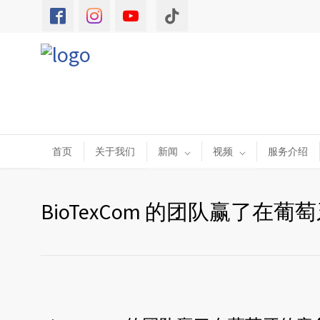
首页
关于我们
新闻
视频
服务介绍
BioTexCom 的团队赢了在