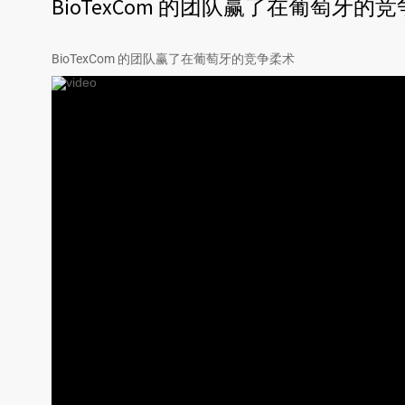
BioTexCom 的团队赢了在葡萄牙的
BioTexCom 的团队赢了在葡萄牙的竞争柔术