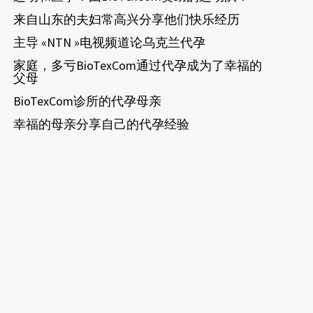
来自山东的夫妇常高兴分享他们快乐经历
主导 «NTN »电视频道论乌克兰代孕
家庭，多亏BioTexCom通过代孕成为了幸福的
父母
BioTexCom诊所的代孕母亲
幸福的母亲分享自己的代孕经验