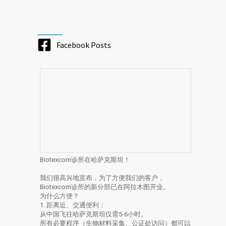
Facebook Posts
Biotexcom诊所在哈萨克斯坦！
我们很高兴地宣布，为了方便我们的客户，
Biotexcom诊所的新分部已在阿拉木图开业。
为什么方便？
1. 距离近、交通便利：
从中国飞往哈萨克斯坦仅需5-6小时。
所有必要程序（生物材料采集、公证处访问）都可以