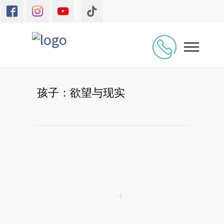
孩子：欲望与现实