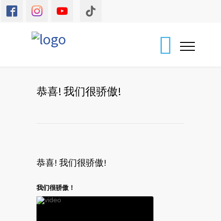
恭喜! 我们很骄傲!
恭喜! 我们很骄傲!
我们很骄傲！