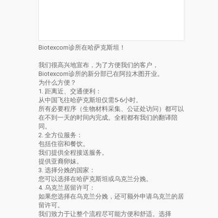
Biotexcom诊所在哈萨克斯坦！
我们很高兴地宣布，为了方便我们的客户，
Biotexcom诊所的新分部已在阿拉木图开业。
为什么方便？
1. 距离近、交通便利：
从中国飞往哈萨克斯坦仅需5-6小时。
所有必要程序（生物材料采集、公证处访问）都可以
在不到一天的时间内完成。全程都有我们的翻译陪
同。
2. 全方位服务：
包括住宿和餐饮。
我们提供全程接送服务。
提供亚裔卵妹。
3. 选择分娩的国家：
您可以选择在哈萨克斯坦或乌克兰分娩。
4. 乌克兰居留许可：
如果您选择在乌克兰分娩，还可额外申请乌克兰的居
留许可。
我们致力于让整个流程尽可能方便和舒适。选择