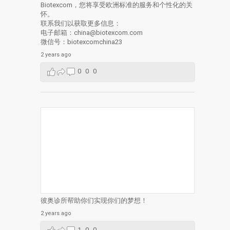
Biotexcom，您将享受欧洲标准的服务和个性化的关
怀。
联系我们以获取更多信息：
电子邮箱：china@biotexcom.com
微信号：biotexcomchina23
2 years ago
0
0
0
彼奥诊所帮助你们实现你们的梦想！
2 years ago
1
0
0