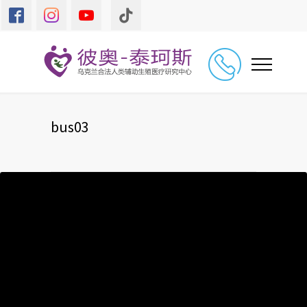
bus03