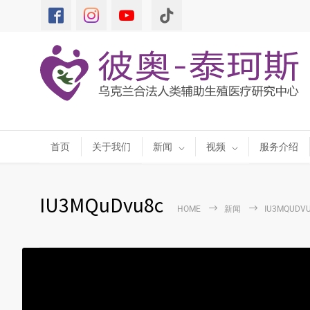
首页
关于我们
新闻
视频
服务介绍
IU3MQuDvu8c
HOME
新闻
IU3MQUDV