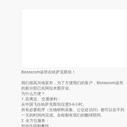
Biotexcom诊所在哈萨克斯坦！
我们很高兴地宣布，为了方便我们的客户，Biotexcom诊所
的新分部已在阿拉木图开业。
为什么方便？
1. 距离近、交通便利：
从中国飞往哈萨克斯坦仅需5-6小时。
所有必要程序（生物材料采集、公证处访问）都可以在不到
一天的时间内完成。全程都有我们的翻译陪同。
2. 全方位服务：
包括住宿和餐饮。