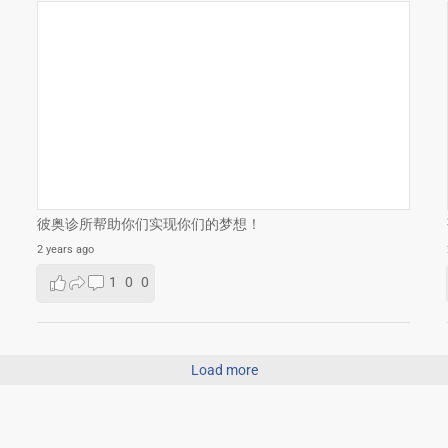
彼奥诊所帮助你们实现你们的梦想！
2 years ago
1
0
0
Load more