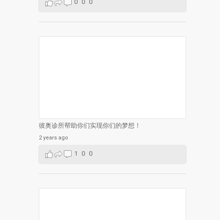
0
0
0
彼奥诊所帮助你们实现你们的梦想！
2 years ago
1
0
0