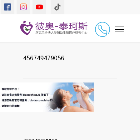
456749479056