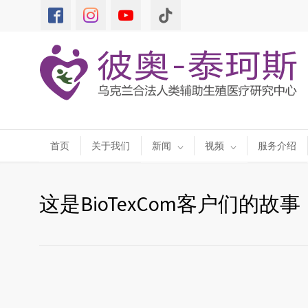
首页
关于我们
新闻
视频
服务介绍
这是BioTexCom客户们的故事