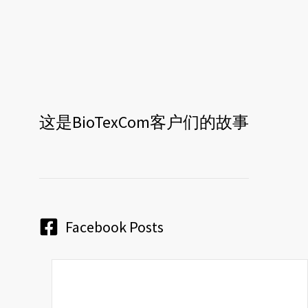
这是BioTexCom客户们的故事
Facebook Posts