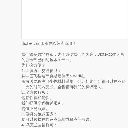
Biotexcom诊所在哈萨克斯坦！
我们很高兴地宣布，为了方便我们的客户，Biotexcom诊所
的新分部已在阿拉木图开业。
为什么方便？
1. 距离近、交通便利：
从中国飞往哈萨克斯坦仅需5-6小时。
所有必要程序（生物材料采集、公证处访问）都可以在不到
一天的时间内完成。全程都有我们的翻译陪同。
2. 全方位服务：
包括住宿和餐饮。
我们提供全程接送服务。
提供亚裔卵妹。
3. 选择分娩的国家：
您可以选择在哈萨克斯坦或乌克兰分娩。
4. 乌克兰居留许可：