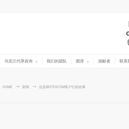
乌克兰代孕咨询
我们的团队
图库
捐献者
联系
HOME
新闻
这是BIOTEXCOM客户们的故事