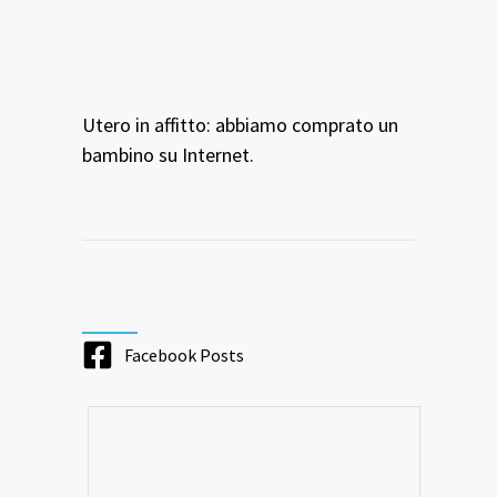
Utero in affitto: abbiamo comprato un
bambino su Internet.
Facebook Posts