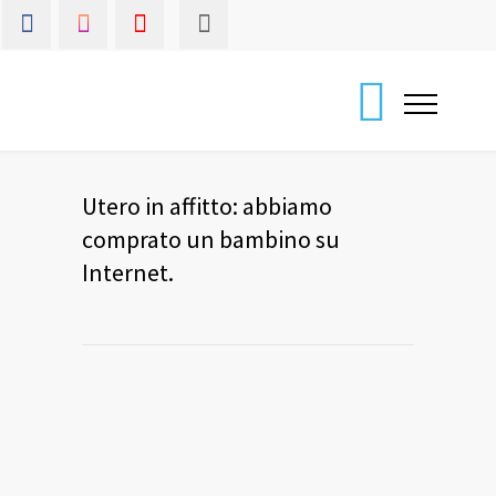
Utero in affitto: abbiamo
comprato un bambino su
Internet.