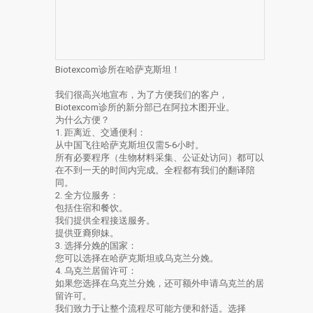
Biotexcom诊所在哈萨克斯坦！
我们很高兴地宣布，为了方便我们的客户，
Biotexcom诊所的新分部已在阿拉木图开业。
为什么方便？
1. 距离近、交通便利：
从中国飞往哈萨克斯坦仅需5-6小时。
所有必要程序（生物材料采集、公证处访问）都可以
在不到一天的时间内完成。全程都有我们的翻译陪
同。
2. 全方位服务：
包括住宿和餐饮。
我们提供全程接送服务。
提供亚裔卵妹。
3. 选择分娩的国家：
您可以选择在哈萨克斯坦或乌克兰分娩。
4. 乌克兰居留许可：
如果您选择在乌克兰分娩，还可额外申请乌克兰的居
留许可。
我们致力于让整个流程尽可能方便和舒适。选择