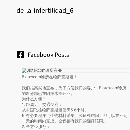
de-la-infertilidad_6
Facebook Posts
Biotexcom诊所在哈萨克斯坦！
我们很高兴地宣布，为了方便我们的客户，Biotexcom诊所
的新分部已在阿拉木图开业。
为什么方便？
1. 距离近、交通便利：
从中国飞往哈萨克斯坦仅需5-6小时。
所有必要程序（生物材料采集、公证处访问）都可以在不到
一天的时间内完成。全程都有我们的翻译陪同。
2. 全方位服务：