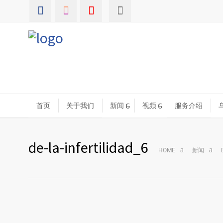
首页
关于我们
新闻
视频
服务介绍
de-la-infertilidad_6
HOME
新闻