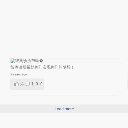
彼奥诊所帮助你们实现你们的梦想！
2 years ago
1
0
0
Load more